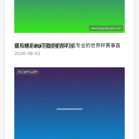
壹号娱乐pg下载手机版打造专业的世界杯赛事直播和精彩瞬间回放服务平台
2026-08-02