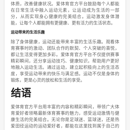
体质，改善健康状况。爱体育官方平台鼓励每个人都能
在日常生活中融入运动元素，让运动成为生活的一部
分，从而实现身心健康的完美结合。运动激发身体潜
能，让每个人都能拥有更健康、更有活力的生活状态。
运动带来的生活乐趣
除了身体健康，运动还能带来丰富的生活乐趣。观看体
育赛事时的激动、团队合作的默契、个人突破的喜悦，
都让生活变得更加多彩。爱体育官方平台不仅提供赛事
精彩瞬间，还分享运动技巧、健康知识，帮助用户更好
地融入运动生活。通过运动，建立起积极向上的生活态
度，享受运动带来的快乐与满足感。运动不仅是身体的
锻炼，更是心灵的放松和生活的享受。
结语
爱体育官方平台用丰富的内容和精彩瞬间，带领广大体
育爱好者领略最新体育赛事的魅力，感受运动激情与健
康生活的完美结合。无论你是足球迷、篮球迷，还是热
爱田径运动的运动爱好者，都能在这里找到属于自己的