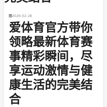
2026-02-28
爱体育官方带你
领略最新体育赛
事精彩瞬间，尽
享运动激情与健
康生活的完美结
合