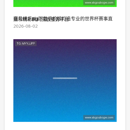
恒耀电子游艺娱乐怎么样：分析其在世界杯期间提供的丰富游戏内容与安全保障措施
2026-08-03