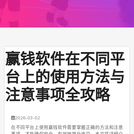
赢钱软件在不同平
台上的使用方法与
注意事项全攻略
2026-03-02
在不同平台上使用赢钱软件需要掌握正确的方法和注意
事项，才能确保安全、有效地提升收益。本文将详细介