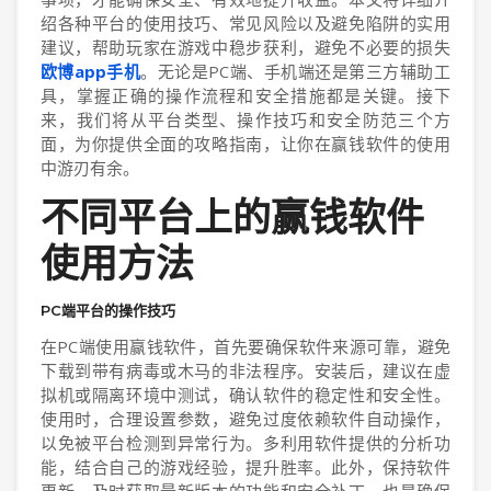
绍各种平台的使用技巧、常见风险以及避免陷阱的实用
建议，帮助玩家在游戏中稳步获利，避免不必要的损失
欧博app手机
。无论是PC端、手机端还是第三方辅助工
具，掌握正确的操作流程和安全措施都是关键。接下
来，我们将从平台类型、操作技巧和安全防范三个方
面，为你提供全面的攻略指南，让你在赢钱软件的使用
中游刃有余。
不同平台上的赢钱软件
使用方法
PC端平台的操作技巧
在PC端使用赢钱软件，首先要确保软件来源可靠，避免
下载到带有病毒或木马的非法程序。安装后，建议在虚
拟机或隔离环境中测试，确认软件的稳定性和安全性。
使用时，合理设置参数，避免过度依赖软件自动操作，
以免被平台检测到异常行为。多利用软件提供的分析功
能，结合自己的游戏经验，提升胜率。此外，保持软件