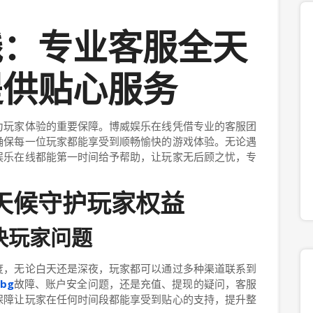
线：专业客服全天
提供贴心服务
为玩家体验的重要保障。博威娱乐在线凭借专业的客服团
确保每一位玩家都能享受到顺畅愉快的游戏体验。无论遇
娱乐在线都能第一时间给予帮助，让玩家无后顾之忧，专
天候守护玩家权益
决玩家问题
度，无论白天还是深夜，玩家都可以通过多种渠道联系到
bg
故障、账户安全问题，还是充值、提现的疑问，客服
保障让玩家在任何时间段都能享受到贴心的支持，提升整