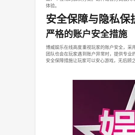
体验。
安全保障与隐私保
严格的账户安全措施
博威娱乐在线高度重视玩家的账户安全，采
团队也会在玩家遇到账户异常时，提供专业
安全保障措施让玩家可以安心游戏，无后顾