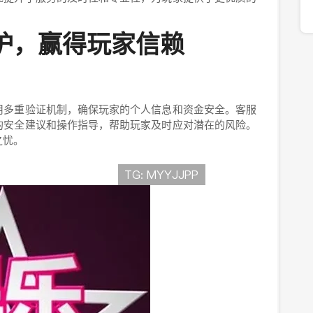
护，赢得玩家信赖
用多重验证机制，确保玩家的个人信息和资金安全。客服
的安全建议和操作指导，帮助玩家及时应对潜在的风险。
之忧。