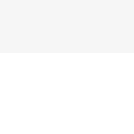
邮箱订阅
号大楼
提交