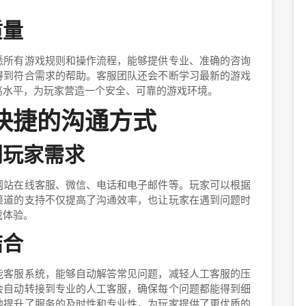
质量
悉所有游戏规则和操作流程，能够提供专业、准确的咨询
得到符合需求的帮助。客服团队还会不断学习最新的游戏
高水平，为玩家营造一个安全、可靠的游戏环境。
快捷的沟通方式
同玩家需求
网站在线客服、微信、电话和电子邮件等。玩家可以根据
渠道的支持不仅提高了沟通效率，也让玩家在遇到问题时
戏体验。
结合
能客服系统，能够自动解答常见问题，减轻人工客服的压
会自动转接到专业的人工客服，确保每个问题都能得到细
地提升了服务的及时性和专业性，为玩家提供了更优质的