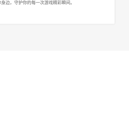
你身边，守护你的每一次游戏精彩瞬间。
联系方式
绍
欧博abg
地址:
新乡滨海区黄河弄700
19层1413室
目成果
电话:
15575354909
闻发布