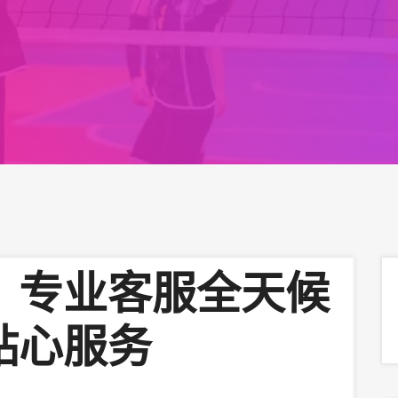
：专业客服全天候
贴心服务