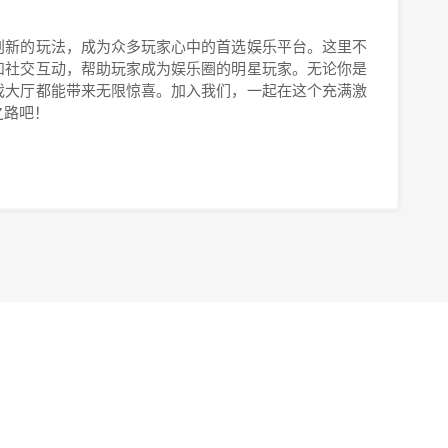
创新的玩法，成为众多玩家心中的首选娱乐平台。这里不
和社交互动，帮助玩家成为娱乐圈的明星玩家。无论你是
戏大厅都能带来无限惊喜。加入我们，一起在这个充满激
之路吧！
联系方式