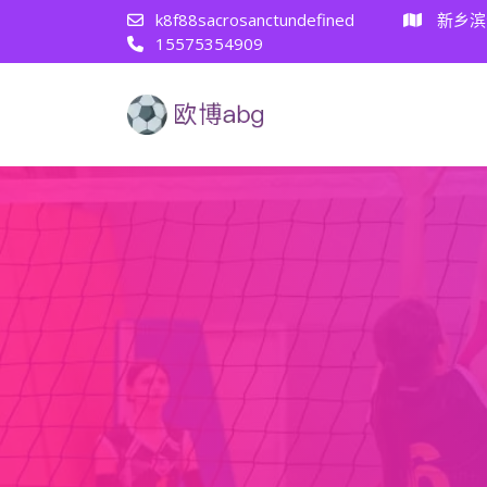
k8f88sacrosanctundefined
新乡滨
15575354909