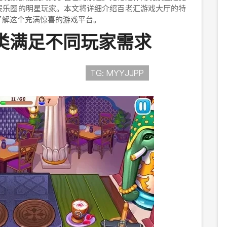
娱乐圈的明星玩家。本文将详细介绍百老汇游戏大厅的特
了解这个充满惊喜的游戏平台。
类满足不同玩家需求