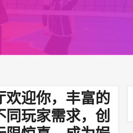
厅欢迎你，丰富的
不同玩家需求，创