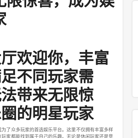
无限惊喜，成为娱
家
大厅欢迎你，丰富
满足不同玩家需
玩法带来无限惊
乐圈的明星玩家
成为了众多玩家的首选娱乐平台。这里不仅拥有丰富多样
位玩家都能找到属于自己的乐趣。无论是休闲玩家还是竞