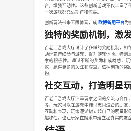
合，增强互动性。这些创新游戏不仅丰富了
一次游戏都充满期待和惊喜。
创新玩法带来无限惊喜，成
欧博备用平台
为
独特的奖励机制，激
百老汇游戏大厅设计了多样的奖励机制，如
励玩家持续参与游戏，提升游戏体验。特别
家的积极性。通过不断的奖励和成就感，玩
家，赢得更多的关注和尊重。这种创新的奖
物。
社交互动，打造明星
百老汇游戏大厅注重玩家之间的交流与合作
等。玩家可以在游戏中结识志同道合的朋友
互动和表现，玩家逐渐树立起自己的明星形
趣味性，也让玩家在娱乐中建立起真实的友
结语