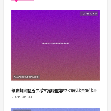
畅享数字娱乐生活：2026世界杯精彩比赛集锦与精彩瞬间回放，尽享足球盛宴
2026-08-04