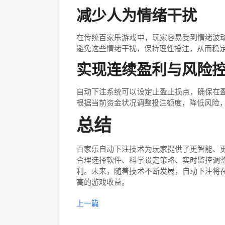
减少人为情绪干扰
在传统百家乐游戏中，玩家容易受到情绪波
避免这些情绪干扰，保持理性投注，从而稳
实现连续盈利与风险
自动下注系统可以设定止盈止损点，确保在
根据当前资金状况调整投注额度，降低风险
总结
百家乐自动下注技术为玩家提供了更智能、
合理选择软件、科学设定策略、实时监控调
利。未来，随着技术不断发展，自动下注将
高的游戏收益。
上一篇