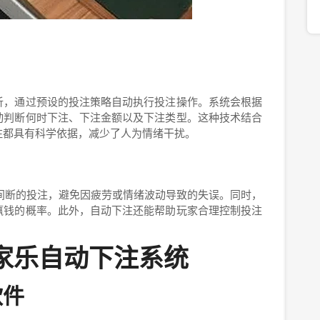
析，通过预设的投注策略自动执行投注操作。系统会根据
动判断何时下注、下注金额以及下注类型。这种技术结合
注都具有科学依据，减少了人为情绪干扰。
间断的投注，避免因疲劳或情绪波动导致的失误。同时，
赢钱的概率。此外，自动下注还能帮助玩家合理控制投注
家乐自动下注系统
软件