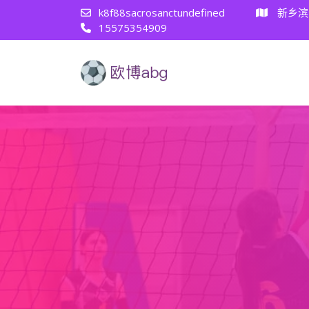
k8f88sacrosanctundefined
新乡滨
15575354909