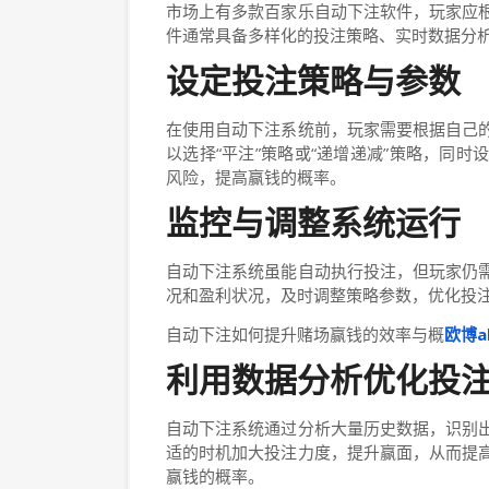
市场上有多款百家乐自动下注软件，玩家应
件通常具备多样化的投注策略、实时数据分
设定投注策略与参数
在使用自动下注系统前，玩家需要根据自己
以选择“平注”策略或“递增递减”策略，同
风险，提高赢钱的概率。
监控与调整系统运行
自动下注系统虽能自动执行投注，但玩家仍
况和盈利状况，及时调整策略参数，优化投
自动下注如何提升赌场赢钱的效率与概
欧博a
利用数据分析优化投
自动下注系统通过分析大量历史数据，识别
适的时机加大投注力度，提升赢面，从而提
赢钱的概率。