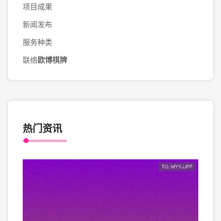
项目成果
新闻发布
服务种类
联络
欧博棋牌
热门资讯