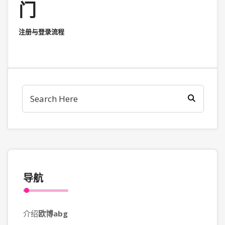
门
注册与登录流程
导航
介绍
欧博abg