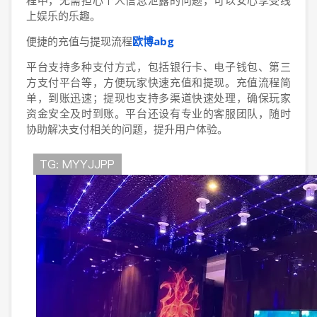
程中，无需担心个人信息泄露的问题，可以安心享受线
上娱乐的乐趣。
便捷的充值与提现流程
欧博abg
平台支持多种支付方式，包括银行卡、电子钱包、第三
方支付平台等，方便玩家快速充值和提现。充值流程简
单，到账迅速；提现也支持多渠道快速处理，确保玩家
资金安全及时到账。平台还设有专业的客服团队，随时
协助解决支付相关的问题，提升用户体验。