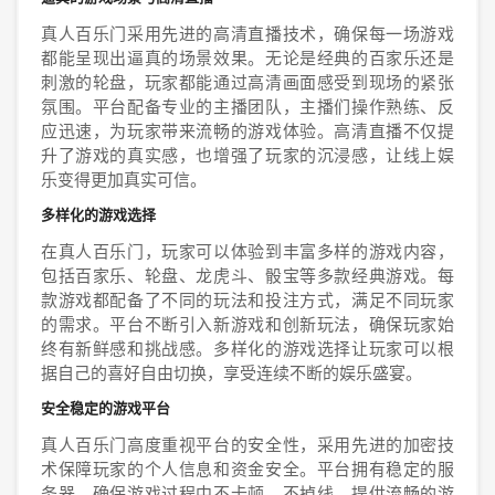
真人百乐门采用先进的高清直播技术，确保每一场游戏
都能呈现出逼真的场景效果。无论是经典的百家乐还是
刺激的轮盘，玩家都能通过高清画面感受到现场的紧张
氛围。平台配备专业的主播团队，主播们操作熟练、反
应迅速，为玩家带来流畅的游戏体验。高清直播不仅提
升了游戏的真实感，也增强了玩家的沉浸感，让线上娱
乐变得更加真实可信。
多样化的游戏选择
在真人百乐门，玩家可以体验到丰富多样的游戏内容，
包括百家乐、轮盘、龙虎斗、骰宝等多款经典游戏。每
款游戏都配备了不同的玩法和投注方式，满足不同玩家
的需求。平台不断引入新游戏和创新玩法，确保玩家始
终有新鲜感和挑战感。多样化的游戏选择让玩家可以根
据自己的喜好自由切换，享受连续不断的娱乐盛宴。
安全稳定的游戏平台
真人百乐门高度重视平台的安全性，采用先进的加密技
术保障玩家的个人信息和资金安全。平台拥有稳定的服
务器，确保游戏过程中不卡顿、不掉线，提供流畅的游