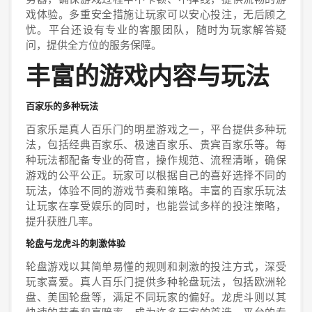
戏体验。多重安全措施让玩家可以安心投注，无后顾之
忧。平台还设有专业的客服团队，随时为玩家解答疑
问，提供全方位的服务保障。
丰富的游戏内容与玩法
百家乐的多种玩法
百家乐是真人百乐门的明星游戏之一，平台提供多种玩
法，包括经典百家乐、极速百家乐、贵宾百家乐等。每
种玩法都配备专业的荷官，操作规范、流程清晰，确保
游戏的公平公正。玩家可以根据自己的喜好选择不同的
玩法，体验不同的游戏节奏和策略。丰富的百家乐玩法
让玩家在享受娱乐的同时，也能尝试多样的投注策略，
提升获胜几率。
轮盘与龙虎斗的刺激体验
轮盘游戏以其简单易懂的规则和刺激的投注方式，深受
玩家喜爱。真人百乐门提供多种轮盘玩法，包括欧洲轮
盘、美国轮盘等，满足不同玩家的偏好。龙虎斗则以其