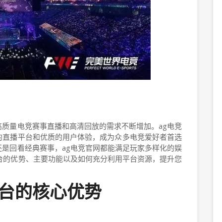
质量电竞赛事直播和高清回放的需求不断增加。ag电竞
的直播平台和优质的用户体验，成为众多电竞爱好者首选
是回看经典赛事，ag电竞官网都能满足玩家多样化的娱
台的优势、主要功能以及如何充分利用平台资源，提升您
平台的核心优势