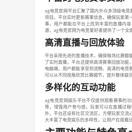
ag电竞官网平台汇聚了国内外众多顶级电竞赛
项目。平台实时更新赛事信息，确保玩家第
事，用户都能在平台上找到丰富的直播内容
源，ag电竞官网为电竞爱好者提供了一个全
高清直播与回放体验
平台采用先进的直播技术，确保每场比赛都
了实时直播，平台还提供高清赛事回放功能
电脑端，用户都能享受到流畅、高清的电竞
可以从不同视角欣赏比赛细节，提升整体娱
多样化的互动功能
ag电竞官网娱乐平台不仅提供观看赛事的
等，增强用户参与感。玩家可以在直播过程
外，平台还设有社区交流区，方便玩家交流
大丰富了电竞娱乐的多样性，让用户在观看