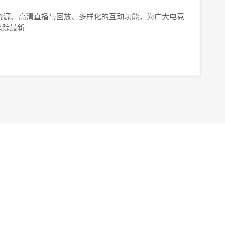
资源、高清直播与回放、多样化的互动功能，为广大电竞
追踪最新
联系方式
绍
欧博abg
地址:
新乡滨海区黄河弄700