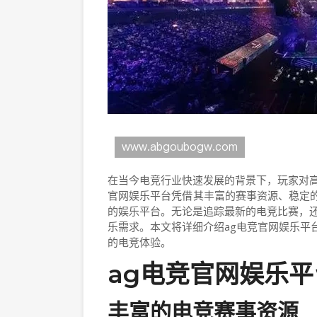
在当今电竞行业快速发展的背景下，玩家对高
官网娱乐平台凭借其丰富的赛事资源、稳定
的娱乐平台。无论是追踪最新的电竞比赛，还
乐需求。本文将详细介绍ag电竞官网娱乐平
的电竞体验。
ag电竞官网娱乐
丰富的电竞赛事资源