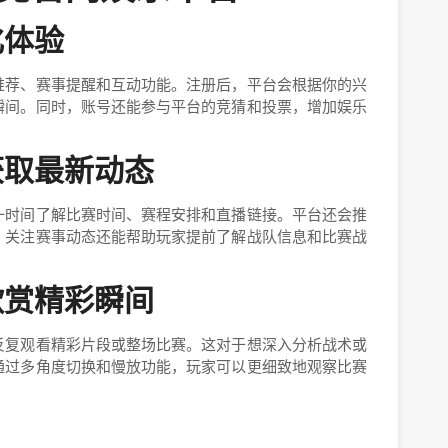
化体验
推荐、赛事提醒和互动功能。注册后，平台会根据你的兴
瞬间。同时，账号还能参与平台的竞猜和投票，增加娱乐
获取最新动态
一时间了解比赛时间、赛程安排和直播链接。平台还会推
。关注赛事动态还能帮助玩家提前了解战队信息和比赛战
欣赏精彩瞬间
反复观看精彩片段或整场比赛。这对于想深入分析战术或
通过多角度切换和慢放功能，玩家可以更细致地观察比赛