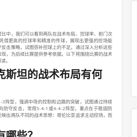
对比中，我们可以看到两队在战术布局、控球率、射门次
凭借更高的控球率和精准的传球，展现出更强的控场能
守反击策略，试图弥补控球上的不足。通过深入分析这些
表现，为后续比赛提供参考依据。以下将围绕比赛的战术
解读。
克斯坦的战术布局有何
3-3阵型，强调中场的控制和边路的突破，试图通过持续
守反击，常用5-4-1或4-4-2阵型，重点在于稳固防
反映出两队不同的战术思想：哥伦比亚追求主动控场，而
有哪些？