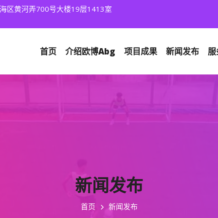
海区黄河弄700号大楼19层1413室
首页
介绍
欧博abg
项目成果
新闻发布
服
新闻发布
首页
新闻发布