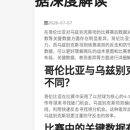
据深度解读
2026-07-07
在哥伦比亚对乌兹别克斯坦的比赛赛后数据
数等关键数据方面存在明显差异。哥伦比亚
力，而乌兹别克斯坦则依靠高效的反击和防
数据，可以更好理解两队的战术意图和比赛
布局、关键数据、表现差异等方面进行详细
哥伦比亚与乌兹别
不同？
哥伦比亚在比赛中采用了以控球为核心的4-
传导球来寻找破门机会。乌兹别克斯坦则偏向防
线，利用快速反击寻找得分机会。这种差异
乌兹别克斯坦更注重防守反击的效率。
比赛中的关键数据