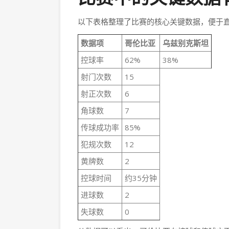
以下表格整理了比赛的核心关键数据，便于
数据项
哥伦比亚
乌兹别克斯坦
控球率
62%
38%
射门次数
15
射正次数
6
角球数
7
传球成功率
85%
犯规次数
12
黄牌数
2
控球时间
约35分钟
进球数
2
失球数
0