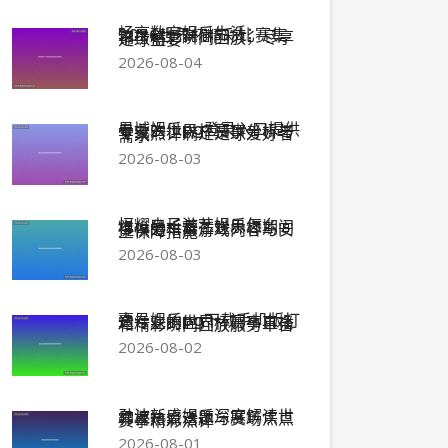
畅享数字娱乐生活：2026世界杯精彩比赛集锦与精彩瞬间回放，尽享足球盛宴
2026-08-04
星域娱乐pg登录入口提供专业的世界杯赛事分析与专家点评满足足球爱好者需求
2026-08-03
恒耀电子游艺娱乐怎么样：分析其在世界杯期间提供的丰富游戏内容与安全保障措施
2026-08-03
壹号娱乐pg下载手机版打造专业的世界杯赛事直播和精彩瞬间回放服务平台
2026-08-02
勐波新盛娱乐深度解读世界杯热点话题与赛场焦点赛事精彩点评
2026-08-01