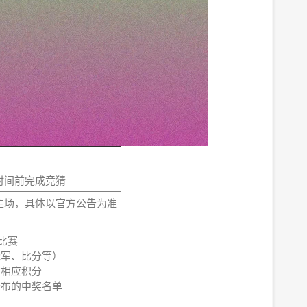
时间前完成竞猜
主场，具体以官方公告为准
比赛
冠军、比分等）
付相应积分
公布的中奖名单