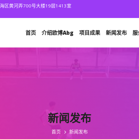
海区黄河弄700号大楼19层1413室
首页
介绍
欧博abg
项目成果
新闻发布
服
新闻发布
首页
新闻发布