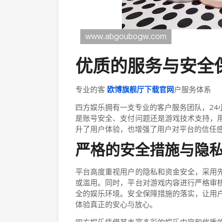
优质的服务与安全
专业的客
欧博旗舰厅下载官网
户服务体系
四方娱乐拥有一支专业的客户服务团队，24
是账号安全、支付问题还是游戏技术支持，
升了用户体验，也增强了用户对平台的信任
严格的安全措施与隐
平台高度重视用户的隐私和资金安全，采用
或滥用。同时，平台对游戏内容进行严格审
全的娱乐环境。安全保障措施的落实，让用
体验真正的安心与放心。