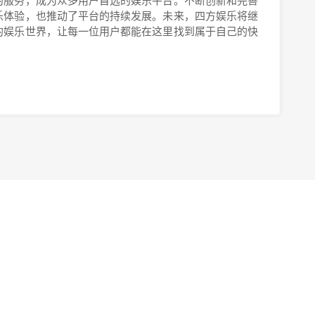
的服务，成为众多用户首选的娱乐平台。不断创新和完善
乐体验，也推动了平台的持续发展。未来，四方娱乐将继
的娱乐世界，让每一位用户都能在这里找到属于自己的快
联系方式
绍
欧博abg
地址:
新乡滨海区黄河弄700