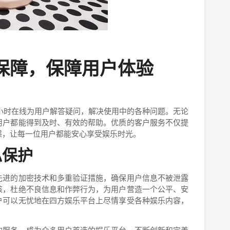
保障，保障用户体验
小时在线为用户解答疑问，解决使用中的各种问题。无论
用户都能得到及时、有效的帮助。优质的客户服务不仅提
感，让每一位用户都能安心享受娱乐时光。
私保护
先进的加密技术和多重验证措施，确保用户信息不被泄露
核，杜绝不良信息和作弊行为，为用户营造一个公平、安
户可以无忧地在四方娱乐平台上尽情享受各种娱乐内容，