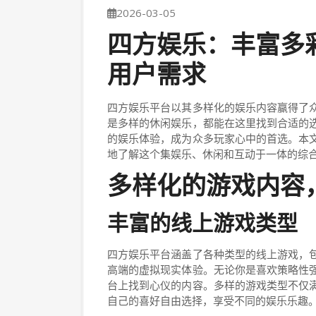
2026-03-05
四方娱乐：丰富多
用户需求
四方娱乐平台以其多样化的娱乐内容赢得了
是多样的休闲娱乐，都能在这里找到合适的
的娱乐体验，成为众多玩家心中的首选。本
地了解这个集娱乐、休闲和互动于一体的综
多样化的游戏内容
丰富的线上游戏类型
四方娱乐平台涵盖了各种类型的线上游戏，
高端的虚拟现实体验。无论你是喜欢策略性
台上找到心仪的内容。多样的游戏类型不仅
自己的喜好自由选择，享受不同的娱乐乐趣