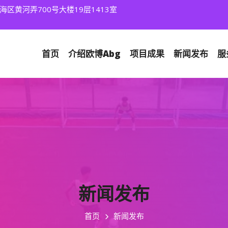
海区黄河弄700号大楼19层1413室
首页
介绍
欧博abg
项目成果
新闻发布
服
新闻发布
首页
新闻发布