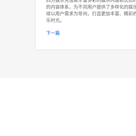
四方娱乐凭借其丰富多彩的娱乐内容和优质
的内容体系，为不同用户提供了多样化的娱
续以用户需求为导向，打造更加丰富、精彩
乐时光。
下一篇
导航
欧博abg|欧博棋牌 - (中国)哈尔滨市
介