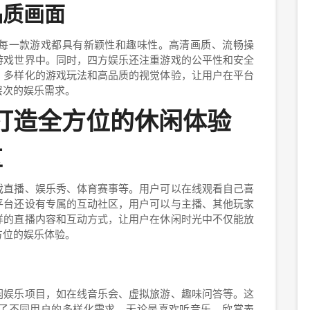
品质画面
每一款游戏都具有新颖性和趣味性。高清画质、流畅操
游戏世界中。同时，四方娱乐还注重游戏的公平性和安全
。多样化的游戏玩法和高品质的视觉体验，让用户在平台
层次的娱乐需求。
打造全方位的休闲体验
区
戏直播、娱乐秀、体育赛事等。用户可以在线观看自己喜
平台还设有专属的互动社区，用户可以与主播、其他玩家
样的直播内容和互动方式，让用户在休闲时光中不仅能放
方位的娱乐体验。
闲娱乐项目，如在线音乐会、虚拟旅游、趣味问答等。这
了不同用户的多样化需求。无论是喜欢听音乐、欣赏表