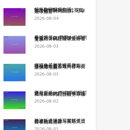
畅享数字娱乐生活：2026世界杯精彩比赛集锦与精彩瞬间回放，尽享足球盛宴
2026-08-04
星域娱乐pg登录入口提供专业的世界杯赛事分析与专家点评满足足球爱好者需求
2026-08-03
恒耀电子游艺娱乐怎么样：分析其在世界杯期间提供的丰富游戏内容与安全保障措施
2026-08-03
壹号娱乐pg下载手机版打造专业的世界杯赛事直播和精彩瞬间回放服务平台
2026-08-02
勐波新盛娱乐深度解读世界杯热点话题与赛场焦点赛事精彩点评
2026-08-01