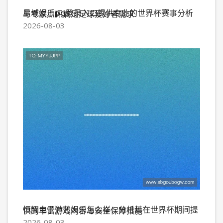
星域娱乐pg登录入口提供专业的世界杯赛事分析与专家点评满足足球爱好者需求
2026-08-03
恒耀电子游艺娱乐怎么样：分析其在世界杯期间提供的丰富游戏内容与安全保障措施
2026-08-03