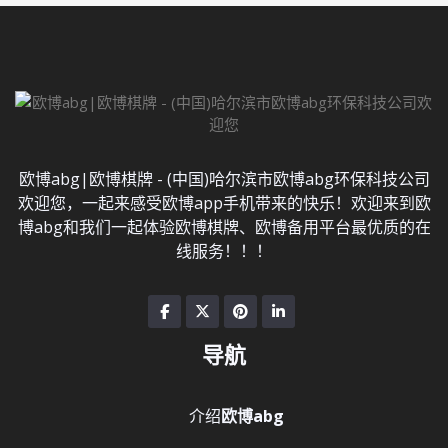
欧博abg|欧博棋牌 - (中国)哈尔滨市欧博abg环保科技公司
欢迎您，一起来感受欧博app手机带来的快乐！欢迎来到欧
博abg和我们一起体验欧博棋牌、欧博备用平台最优质的在
线服务！！！
导航
介绍
欧博abg