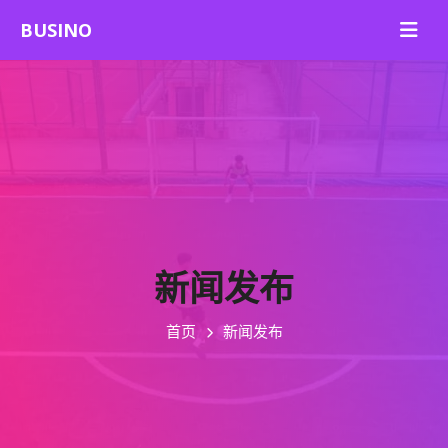
新闻发布
首页
新闻发布