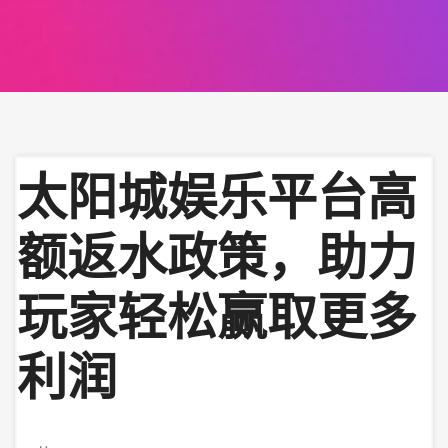
太阳城娱乐平台高
额返水政策，助力
玩家轻松赢取更多
利润