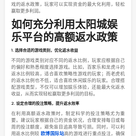
戏的返水政策，玩家可以实现资金的最大化利用，轻松
赢取更多利润。
如何充分利用太阳城娱
乐平台的高额返水政策
1. 选择合适的游戏类别，优化返水收益
不同的游戏类别对应不同的返水比例，玩家应根据自己
的偏好和熟悉程度选择游戏。比如，百家乐和龙虎斗的
返水比例较高，适合喜欢策略性游戏的玩家；而老虎机
的返水比例也不低，适合喜欢休闲娱乐的玩家。合理搭
配游戏类型，不仅可以增加娱乐体验，还能最大化返水
收益，从而实现轻松赢取更多利润的目标。
2. 设定合理的投注策略，提升返水效率
在利用高额返水政策时，制定科学的投注策略尤为重
要。建议玩家根据自己的资金状况，合理安排每日或每
周的投注额度，避免盲目追高导致亏损。同时，可以利
用返水比例较
欧博国际站
高的游戏进行重点投注，确保