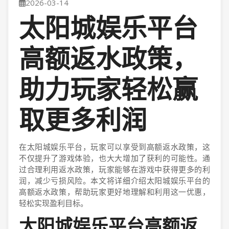
2026-03-14
太阳城娱乐平台
高额返水政策，
助力玩家轻松赢
取更多利润
在太阳城娱乐平台，玩家可以享受到高额返水政策，这
不仅提升了游戏体验，也大大增加了获利的可能性。通
过合理利用返水政策，玩家能够在游戏中获得更多的利
润，减少亏损风险。本文将详细介绍太阳城娱乐平台的
高额返水政策，帮助玩家更好地理解和利用这一优惠，
轻松实现盈利目标。
太阳城娱乐平台高额返