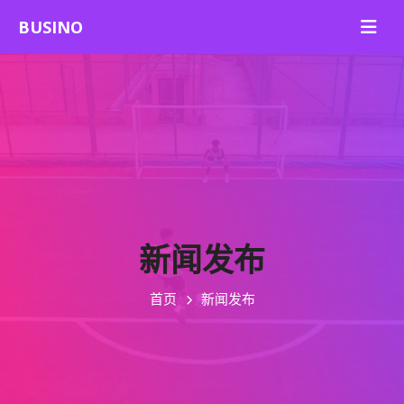
新闻发布
首页
新闻发布