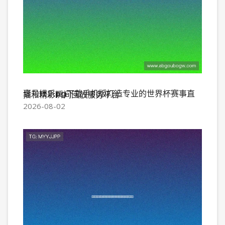
壹号娱乐pg下载手机版打造专业的世界杯赛事直播和精彩瞬间回放服务平台
2026-08-02