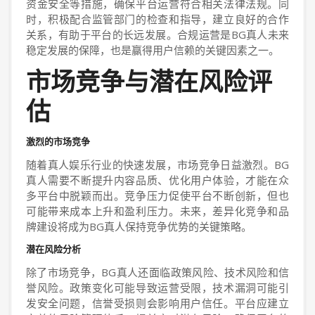
资金安全等措施，确保平台运营符合相关法律法规。同
时，积极配合监管部门的检查和指导，建立良好的合作
关系，有助于平台的长远发展。合规运营是BG真人未来
稳定发展的保障，也是赢得用户信赖的关键因素之一。
市场竞争与潜在风险评
估
激烈的市场竞争
随着真人娱乐行业的快速发展，市场竞争日益激烈。BG
真人需要不断提升内容品质、优化用户体验，才能在众
多平台中脱颖而出。竞争压力促使平台不断创新，但也
可能带来成本上升和盈利压力。未来，差异化竞争和品
牌建设将成为BG真人保持竞争优势的关键策略。
潜在风险分析
除了市场竞争，BG真人还面临政策风险、技术风险和信
誉风险。政策变化可能导致运营受限，技术漏洞可能引
发安全问题，信誉受损则会影响用户信任。平台应建立