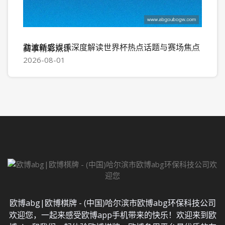
勐波新盛娱乐深度解读世界杯热点话题与赛场焦点赛事精彩点评
2026-08-01
欧博abg|欧博棋牌 - (中国)哈尔滨市欧博abg环保科技公司
欢迎您，一起来感受欧博app手机带来的快乐！欢迎来到欧