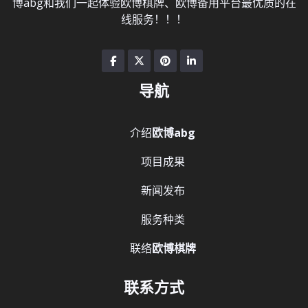
博abg和我们一起体验欧博棋牌、欧博备用平台最优质的在
线服务！！！
导航
介绍
欧博abg
项目成果
新闻发布
服务种类
联络
欧博棋牌
联系方式