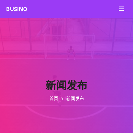
新闻发布
首页
新闻发布