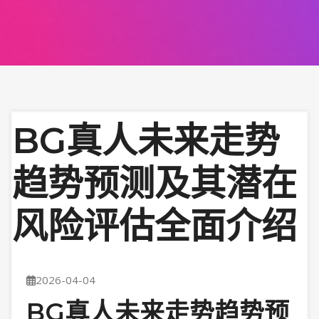
BG真人未来走势
趋势预测及其潜在
风险评估全面介绍
2026-04-04
BG真人未来走势趋势预