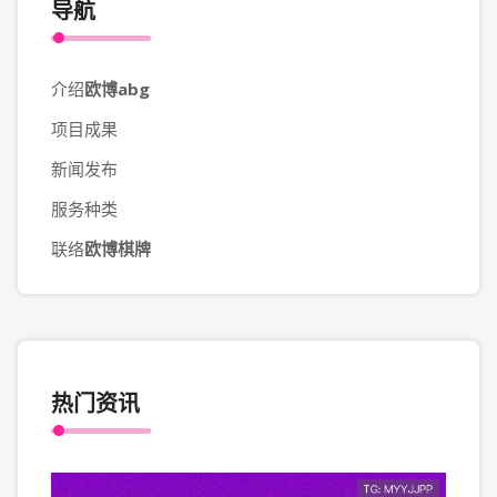
导航
介绍
欧博abg
项目成果
新闻发布
服务种类
联络
欧博棋牌
热门资讯