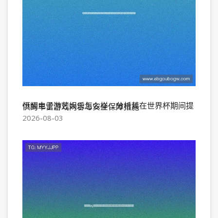
恒耀电子游艺娱乐怎么样：分析其在世界杯期间提供的丰富游戏内容与安全保障措施
2026-08-03