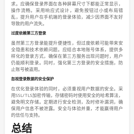
求。应确保登录界面在各种屏幕尺寸下都能正常显示，
操作流畅。采用响应式设计，避免按钮过小或布局错
乱，提升用户在手机端的登录体验，减少因界面不友好
导致的用户流失。
过度依赖第三方登录
虽然第三方登录能提升便捷性，但过度依赖可能带来安
全隐患和技术依赖问题。应结合本地账号体系，提供多
样化的登录方式，确保在第三方服务出现问题时，用户
仍能顺利登录。同时，强化第三方登录的安全措施，防
止账号被盗用。
忽视登录数据的安全保护
在优化登录体验的同时，必须重视用户数据的安全。采
用SSL/TLS加密传输，存储密码时使用安全的哈希算法，
避免明文存储。定期进行安全检测，及时修补漏洞，确
保用户信息不被泄露。安全与体验并重，才能赢得用户
的信任与支持。
总结